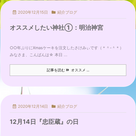
2020年12月15日
紹介ブログ
オススメしたい神社①：明治神宮
○○年ぶりにXmasケーキを注文したさけみぃです（＊＾-＾＊）
みなさま、こんばんは☆ 本日 ...
記事を読む
オススメ ...
2020年12月14日
紹介ブログ
12月14日『忠臣蔵』の日