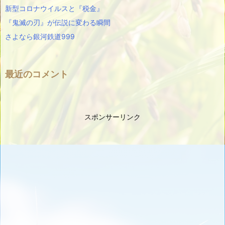
新型コロナウイルスと『税金』
『鬼滅の刃』が伝説に変わる瞬間
さよなら銀河鉄道999
最近のコメント
スポンサーリンク